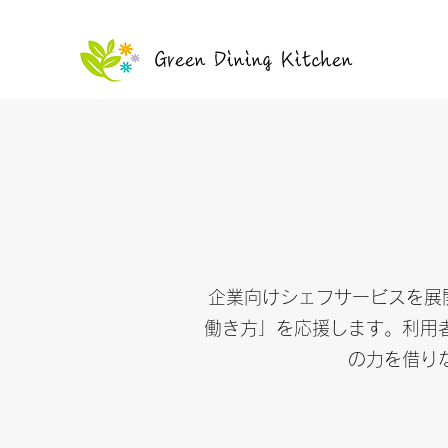
Green Dining Kitchen
企業向けシェフサービスを展
働き方」を応援します。利用
の力を借り