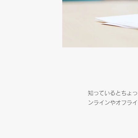
​知っているとちょ
ンラインやオフライ