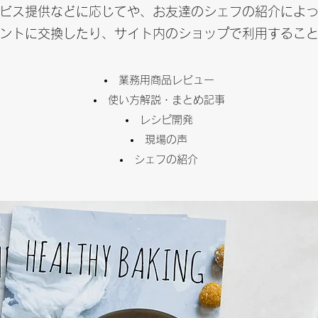
ビス提供などに応じてや、お友達のシェフの紹介によ
ントに交換したり、サイト内のショップで利用するこ
業務用商品レビュー
使い方解説・まとめ記事
レシピ開発
現場の声
シェフの紹介