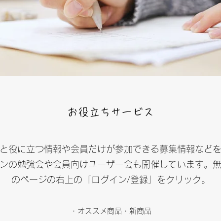
お役立ちサービス
っと役に立つ情報や会員だけが参加できる募集情報など
ンの勉強会や会員向けユーザー会も開催しています。
のページの右上の「ログイン/登録」をクリック。
・オススメ商品・新商品