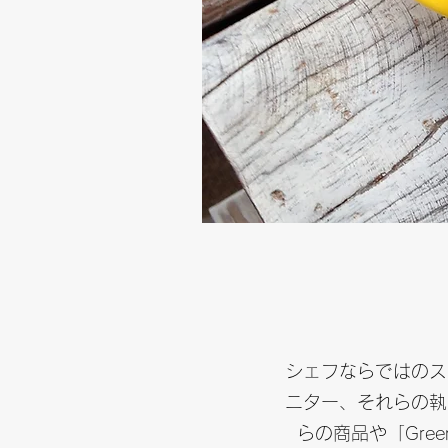
シェフならではのス
ニター、それらの執
らの商品や「Gree