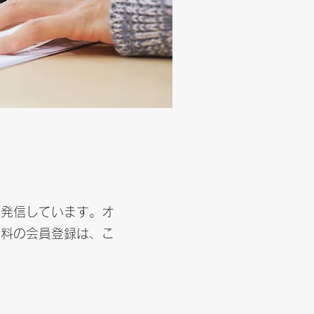
を発信しています。オ
無料の会員登録は、こ