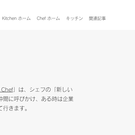
Kitchen ホーム
Chef ホーム
キッチン
関連記事
 Chef
」は、シェフの「新しい
仲間に呼びかけ、ある時は企業
て行きます。