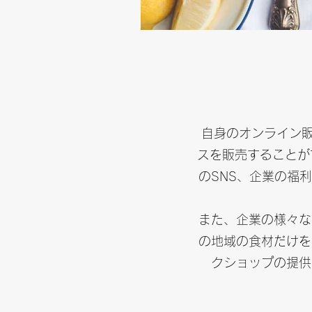
自身のオンライン
スを販売することがで
のSNS、企業の福
また、企業の様々な
の地域の食材だけを
クショップの提供