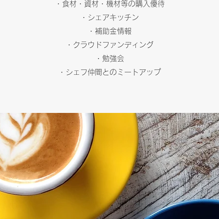
・食材・資材・機材等の購入優待
・シェアキッチン
・補助金情報
・クラウドファンディング
・勉強会
・シェフ仲間とのミートアップ