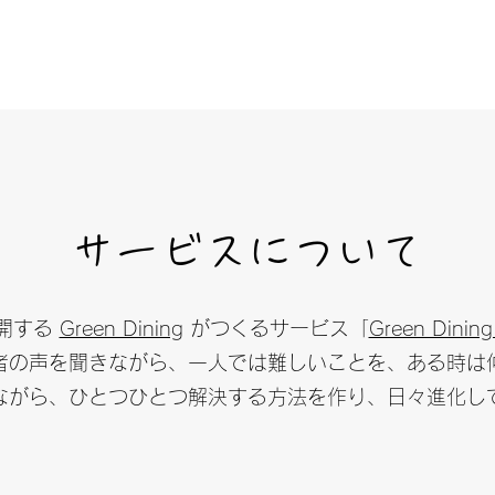
サービスについて
開する
Green Dining
がつくるサービス「
Green Dining
者の声を聞きながら、一人では難しいことを、ある時は
ながら、ひとつひとつ解決する方法を作り、日々進化し