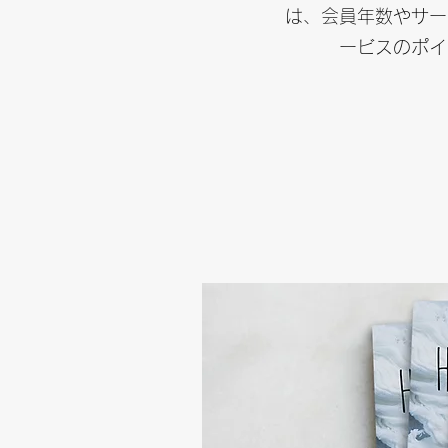
は、会員年数やサー
ービスのポイ