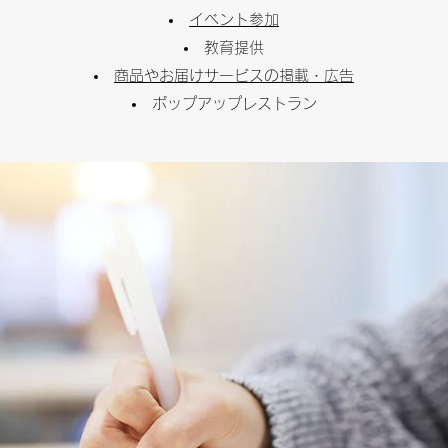
イベント参加
教育提供
商品やお届けサービスの掲載・広告
ポップアップレストラン