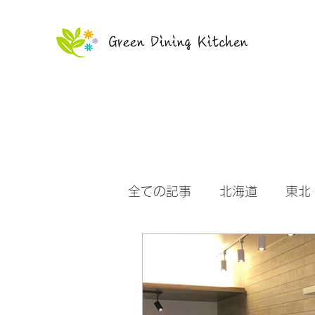
Green Dining Kitchen
全ての記事
北海道
東北
沖縄
お知らせ