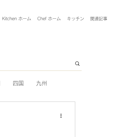
Kitchen ホーム
Chef ホーム
キッチン
関連記事
国
四国
九州