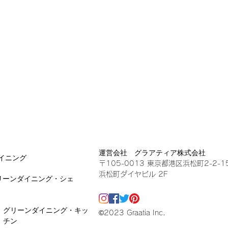
運営会社 グラアティア株式会社
イニング
〒105-0013 東京都港区浜松町2-2-1
浜松町ダイヤビル 2F
リーンダイニング・シェ
グリーンダイニング・キッ
©2023 Graatia Inc.
チン