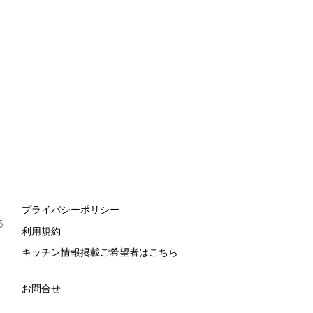
プライバシーポリシー
5
利用規約
キッチン情報掲載ご希望者はこちら
お問合せ