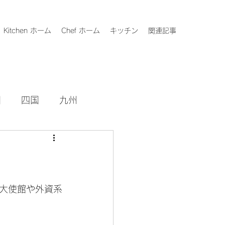
Kitchen ホーム
Chef ホーム
キッチン
関連記事
国
四国
九州
大使館や外資系