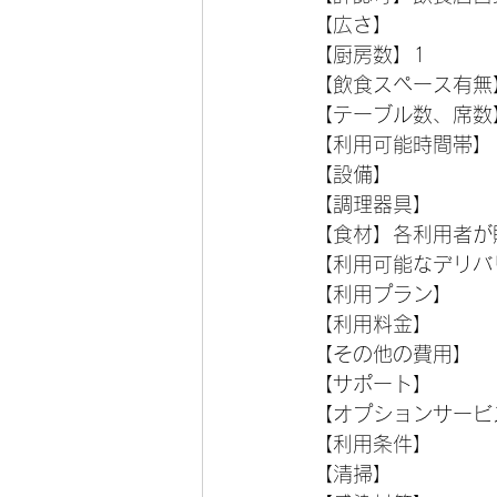
【広さ】
【厨房数】1
【飲食スペース有無
【テーブル数、席数】
【利用可能時間帯】
【設備】
【調理器具】
【食材】各利用者が
【利用可能なデリバ
【利用プラン】
【利用料金】
【その他の費用】
【サポート】
【オプションサービ
【利用条件】
【清掃】