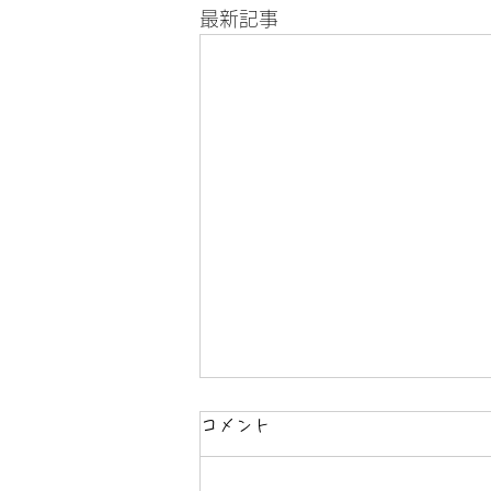
最新記事
コメント