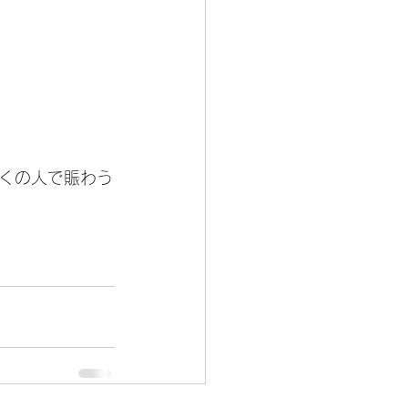
くの人で賑わう
。