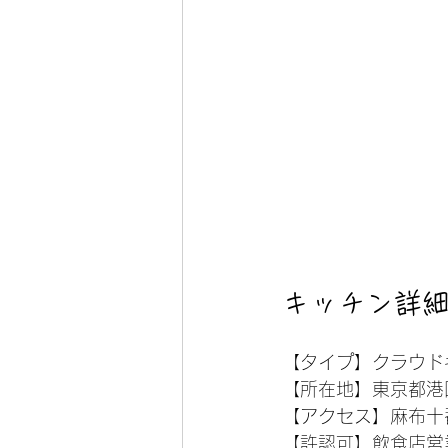
キッチン詳
【タイプ】クラウド
【所在地】東京都港区三
【アクセス】麻布十
【許認可】飲食店営