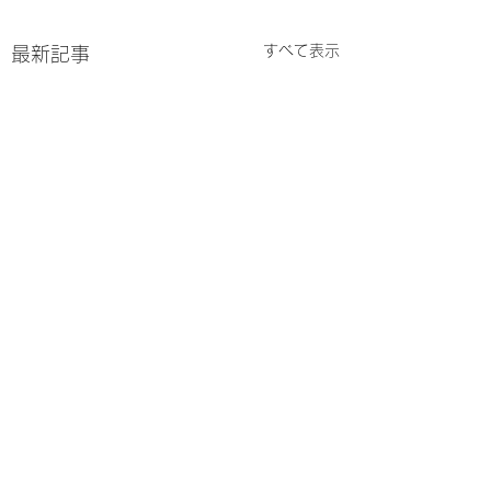
すべて表示
最新記事
コメント