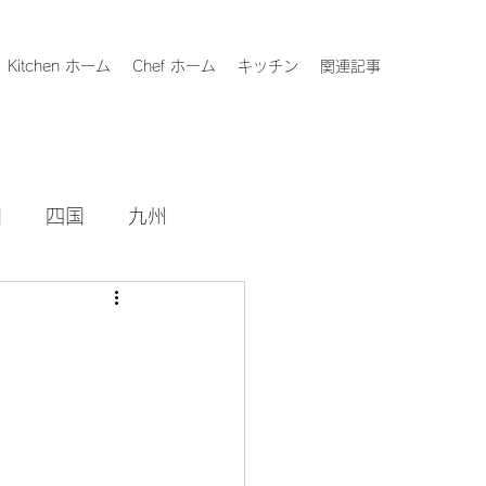
Kitchen ホーム
Chef ホーム
キッチン
関連記事
国
四国
九州