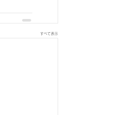
すべて表示