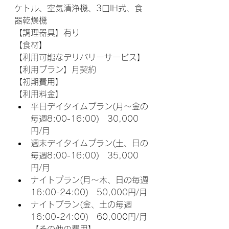
ケトル、空気清浄機、3口IH式、食
器乾燥機
【調理器具】有り
【食材】
【利用可能なデリバリーサービス】
【利用プラン】月契約
【初期費用】
【利用料金】
平日デイタイムプラン(月〜金の
毎週8:00-16:00)　30,000
円/月
週末デイタイムプラン(土、日の
毎週8:00-16:00)　35,000
円/月
ナイトプラン(月〜木、日の毎週
16:00-24:00)　50,000円/月
ナイトプラン(金、土の毎週
16:00-24:00)　60,000円/月