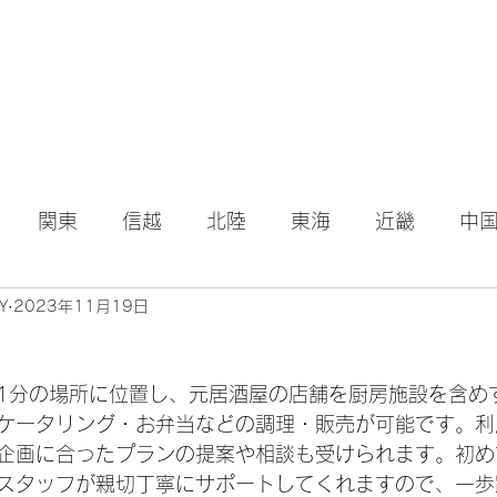
関東
信越
北陸
東海
近畿
中
Y
2023年11月19日
1分の場所に位置し、元居酒屋の店舗を厨房施設を含め
ケータリング・お弁当などの調理・販売が可能です。利
企画に合ったプランの提案や相談も受けられます。初め
スタッフが親切丁寧にサポートしてくれますので、一歩