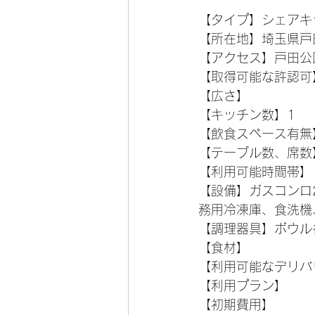
【タイプ】シェアキ
【所在地】埼玉県戸田市
【アクセス】戸田公
【取得可能な許認可
【広さ】
【キッチン数】1
【飲食スペース有無
【テーブル数、席数
【利用可能時間帯】
【設備】ガスコンロ
務用冷凍庫、食洗機
【調理器具】ボウル
【食材】
【利用可能なデリバ
【利用プラン】
【初期費用】