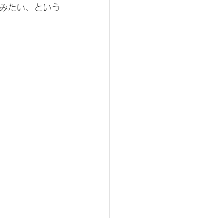
みたい、という