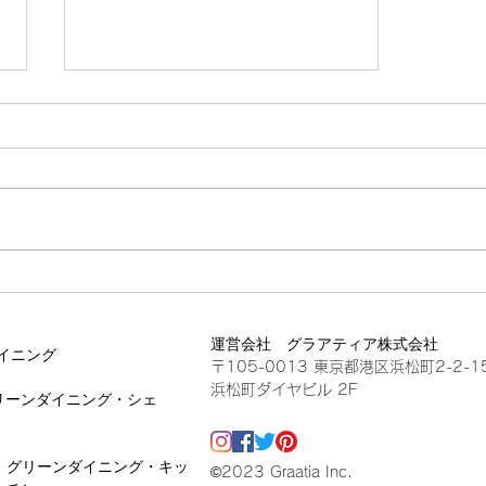
mancha
運営会社 グラアティア株式会社
イニング
〒105-0013 東京都港区浜松町2-2-1
浜松町ダイヤビル 2F
リーンダイニング・シェ
グリーンダイニング・キッ
©2023 Graatia Inc.