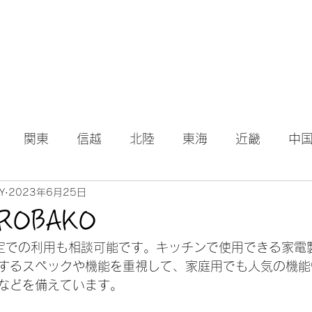
関東
信越
北陸
東海
近畿
中
Y
2023年6月25日
ROBAKO
定での利用も相談可能です。キッチンで使用できる家電
するスペックや機能を重視して、家庭用でも人気の機能
などを備えています。 