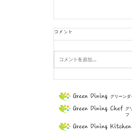
コメント
コメントを追加…
Girls Square Trial Kitchen
Green Dining
グリーンダ
Green Dining
Chef
グ
フ
Green Dining
Kitchen