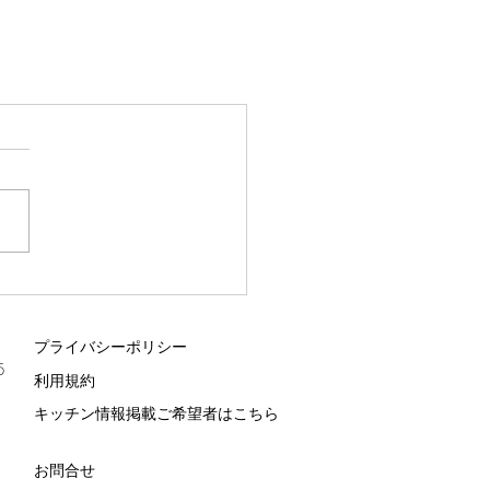
プライバシーポリシー
5
利用規約
キッチン情報掲載ご希望者はこちら
お問合せ