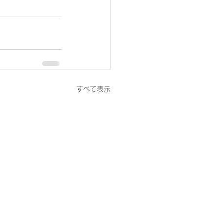
すべて表示