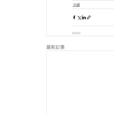
沖縄
最新記事