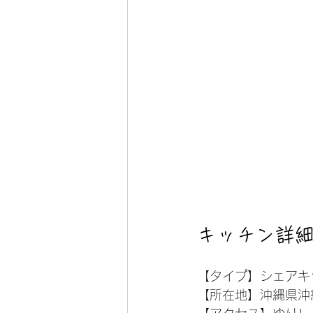
キッチン詳
【タイプ】シェアキ
【所在地】沖縄県沖縄