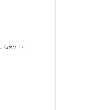
ト、電気ケトル、