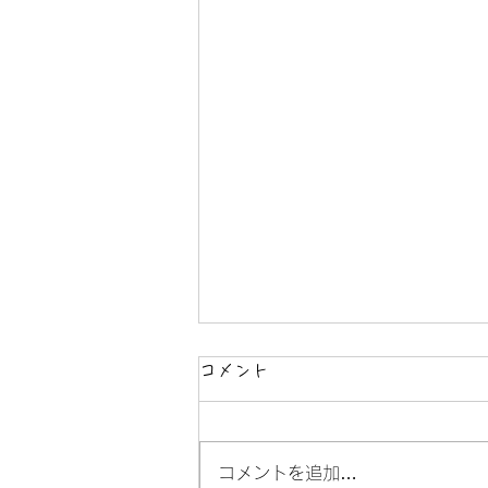
コメント
オトナリ
コメントを追加…