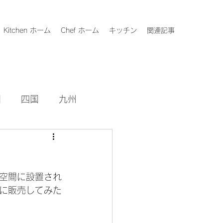
Kitchen ホーム
Chef ホーム
キッチン
関連記事
国
四国
九州
空間に設置され
に販売してみた