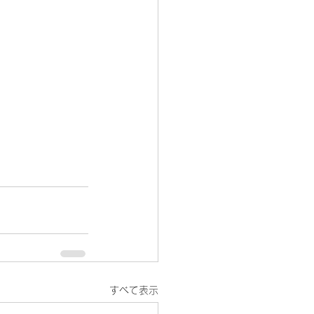
すべて表示