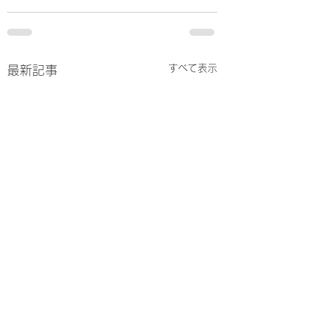
すべて表示
最新記事