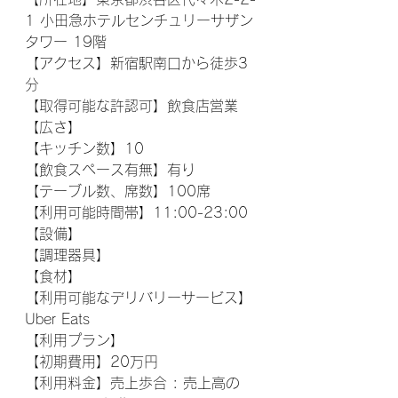
1 小田急ホテルセンチュリーサザン
タワー 19階
【アクセス】新宿駅南口から徒歩3
分
【取得可能な許認可】飲食店営業
【広さ】
【キッチン数】10
【飲食スペース有無】有り
【テーブル数、席数】100席
【利用可能時間帯】11:00-23:00
【設備】
【調理器具】
【食材】
【利用可能なデリバリーサービス】
Uber Eats
【利用プラン】
【初期費用】20万円
【利用料金】売上歩合 : 売上高の