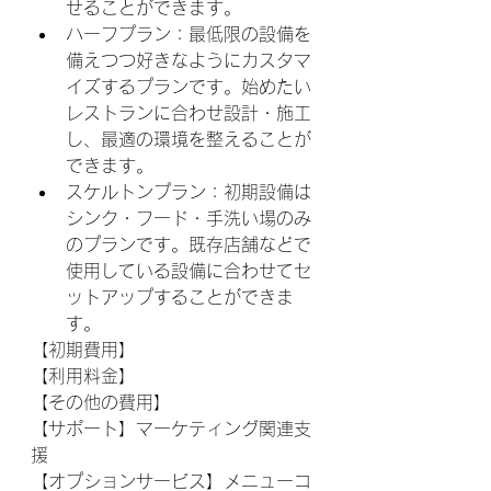
せることができます。
ハーフプラン：最低限の設備を
備えつつ好きなようにカスタマ
イズするプランです。始めたい
レストランに合わせ設計・施工
し、最適の環境を整えることが
できます。
スケルトンプラン：初期設備は
シンク・フード・手洗い場のみ
のプランです。既存店舗などで
使用している設備に合わせてセ
ットアップすることができま
す。
【初期費用】
【利用料金】
【その他の費用】
【サポート】マーケティング関連支
援
【オプションサービス】メニューコ