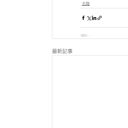
北陸
最新記事