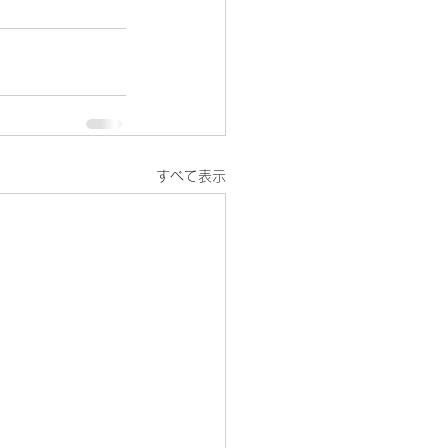
すべて表示