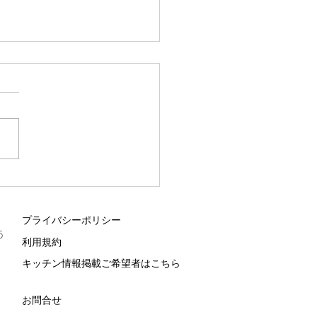
スベイ新湊
プライバシーポリシー
5
利用規約
キッチン情報掲載ご希望者はこちら
お問合せ