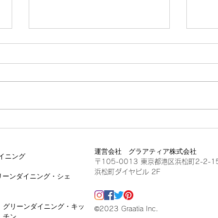
クロスハーバー
クロ
運営会社 グラアティア株式会社
イニング
〒105-0013 東京都港区浜松町2-2-1
浜松町ダイヤビル 2F
リーンダイニング・シェ
グリーンダイニング・キッ
©2023 Graatia Inc.
チン