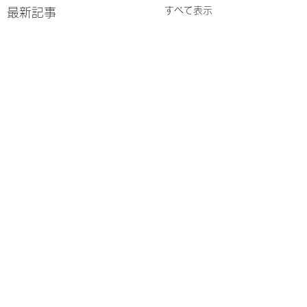
すべて表示
最新記事
コメント